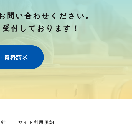
お問い合わせください。
も受付しております！
・資料請求
方針
サイト利用規約