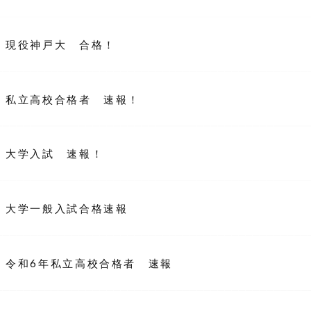
現役神戸大 合格！
私立高校合格者 速報！
大学入試 速報！
大学一般入試合格速報
令和6年私立高校合格者 速報