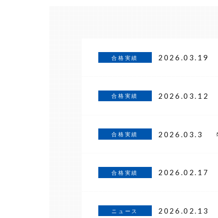
2026.03.19
合格実績
2026.03.12
合格実績
2026.03.3
合格実績
2026.02.17
合格実績
2026.02.13
ニュース