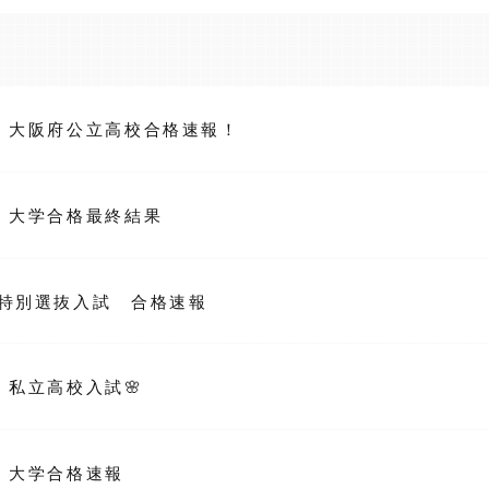
大阪府公立高校合格速報！
大学合格最終結果
特別選抜入試 合格速報
私立高校入試🌸
大学合格速報