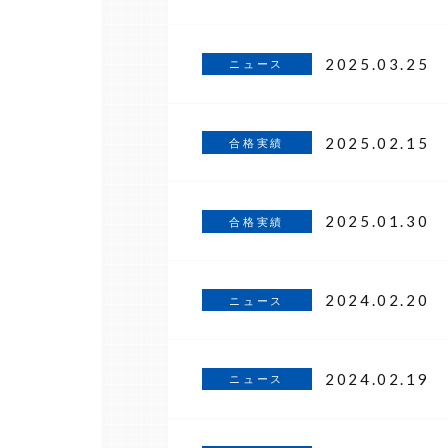
2025.03.25
ニュース
2025.02.15
合格実績
2025.01.30
合格実績
2024.02.20
ニュース
2024.02.19
ニュース