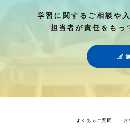
学習に関するご相談や
担当者が責任をもっ
よくあるご質問
お