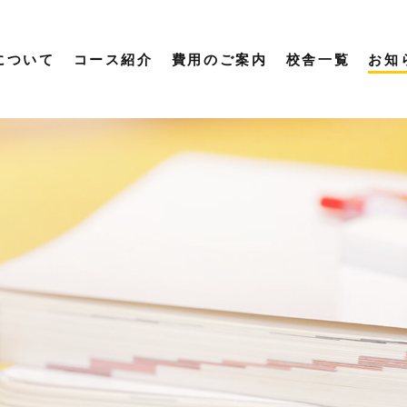
について
コース紹介
費用のご案内
校舎一覧
お知