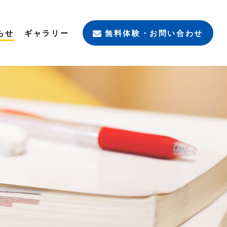
らせ
ギャラリー
無料体験・お問い合わせ