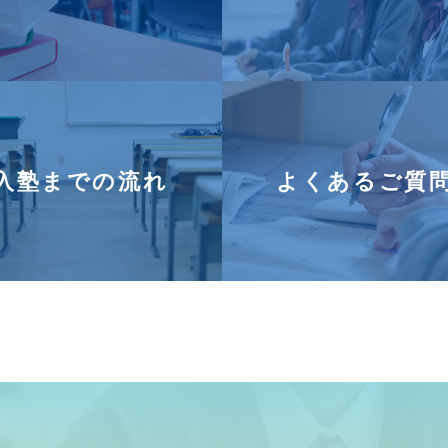
入塾までの流れ
よくあるご質