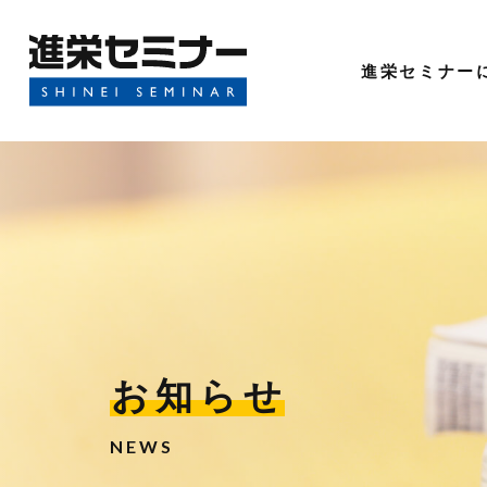
進栄セミナー
お知らせ
NEWS