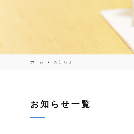
ホーム
お知らせ
お知らせ一覧